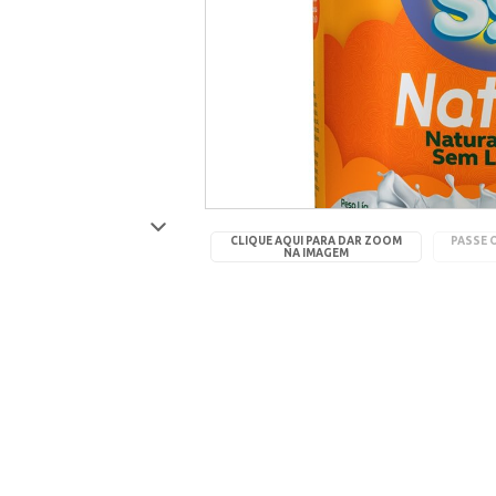
CLIQUE AQUI PARA DAR ZOOM
PASSE 
NA IMAGEM