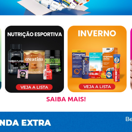
SAIBA MAIS!