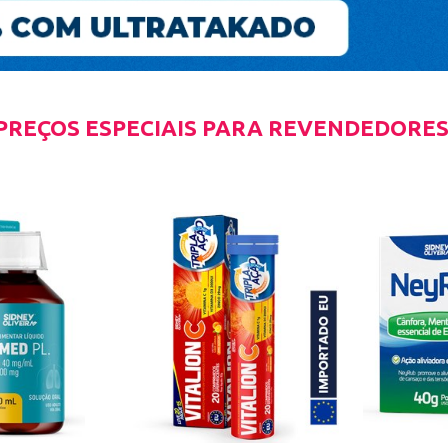
PREÇOS ESPECIAIS PARA REVENDEDORES