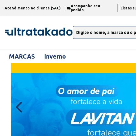
Acompanhe seu
Atendimento ao cliente (SAC)
Listas s
pedido
MARCAS
Inverno