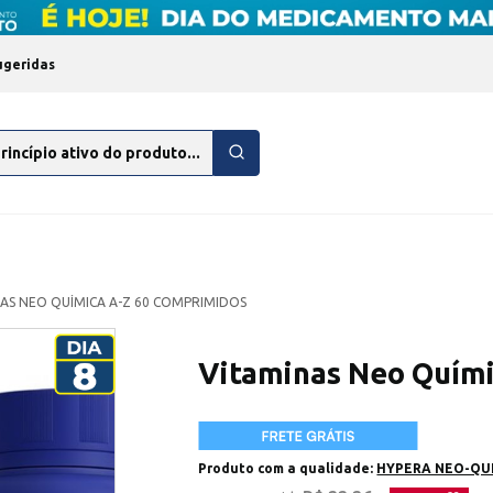
ugeridas
AS NEO QUÍMICA A-Z 60 COMPRIMIDOS
Vitaminas Neo Quími
Produto com a qualidade:
HYPERA NEO-QU