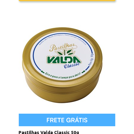
Pastilhas Valda Classic 50g