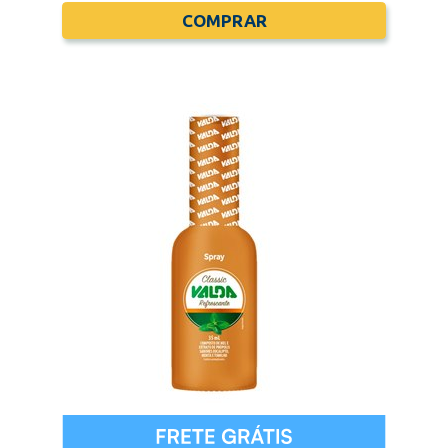
COMPRAR