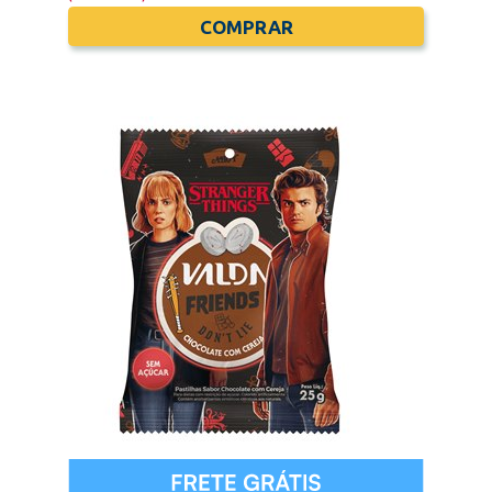
COMPRAR