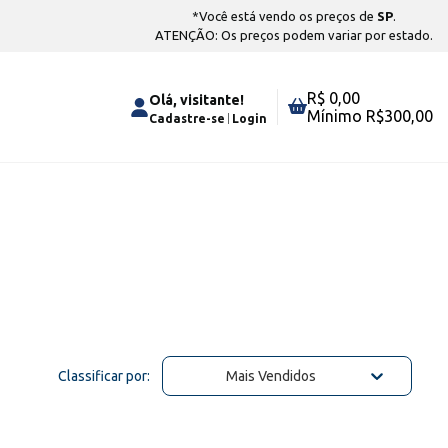
*Você está vendo os preços de
SP
.
ATENÇÃO: Os preços podem variar por estado.
R$ 0,00
Olá, visitante!
Mínimo R$
300,00
Cadastre-se
Login
Classificar por:
Mais Vendidos