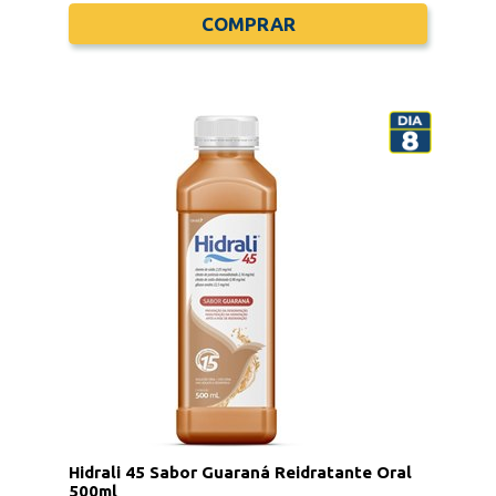
COMPRAR
Hidrali 45 Sabor Guaraná Reidratante Oral
500ml