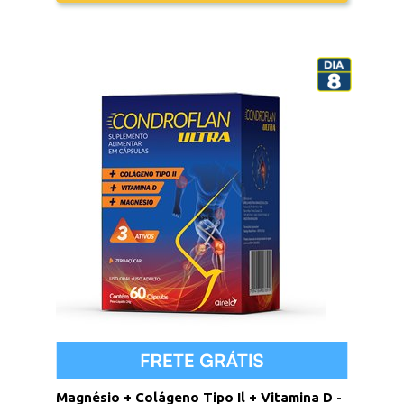
Magnésio + Colágeno Tipo Il + Vitamina D -