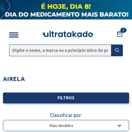
0
AIRELA
FILTROS
Classificar por:
Mais Vendidos