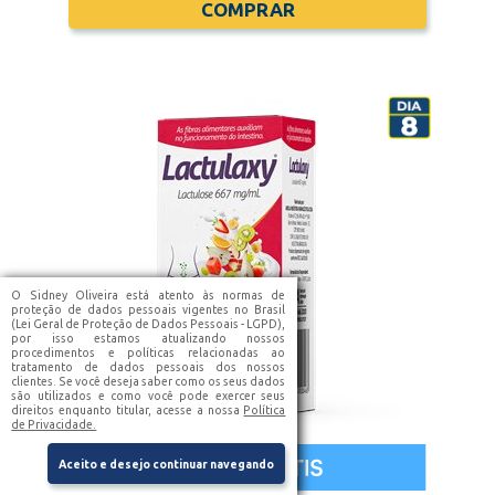
COMPRAR
O Sidney Oliveira está atento às normas de
proteção de dados pessoais vigentes no Brasil
(Lei Geral de Proteção de Dados Pessoais - LGPD),
por isso estamos atualizando nossos
procedimentos e políticas relacionadas ao
tratamento de dados pessoais dos nossos
clientes. Se você deseja saber como os seus dados
são utilizados e como você pode exercer seus
direitos enquanto titular, acesse a nossa
Política
de Privacidade.
Aceito e desejo continuar navegando