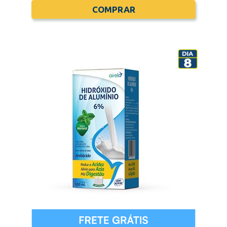
COMPRAR